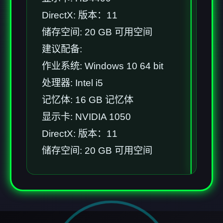
DirectX: 版本：11
储存空间: 20 GB 可用空间
建议配备:
作业系统: Windows 10 64 bit
处理器: Intel i5
记忆体: 16 GB 记忆体
显示卡: NVIDIA 1050
DirectX: 版本：11
储存空间: 20 GB 可用空间