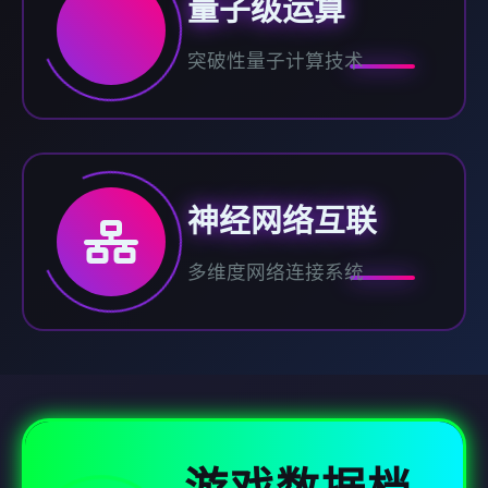
量子级运算
突破性量子计算技术
神经网络互联
多维度网络连接系统