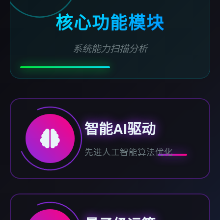
核心功能模块
系统能力扫描分析
智能AI驱动
先进人工智能算法优化