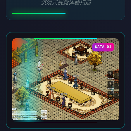
沉浸式视觉体验扫描
DATA-01