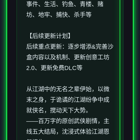
事件、生活、钓鱼、青楼、赌
坊、地牢、捕快、杀手等
【后续更新计划】
后续重点更新：逐步增添&完善沙
盒内容以及机制、更新创意工坊
2.0、更新免费DLC等
从江湖中的无名之辈伊始，以微
末之身，于诡谲的江湖纷争中成
就侠名，搅动天下大势。
——百万字的原创武侠剧情，主
线五大结局，沈浸式体验江湖恩