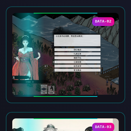
DATA-02
DATA-03