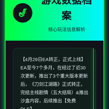
游戏数据档
🎷
案
核心玩法信息解析
【4月29日EA转正，正式上线】
EA至今7个多月，在经过了近30
次更新，推出了3个重大版本更新
后，《刀剑江湖路》正式转正，
完结主线剧情（五大结局）&推出
沙盒内容，后续推出【免费