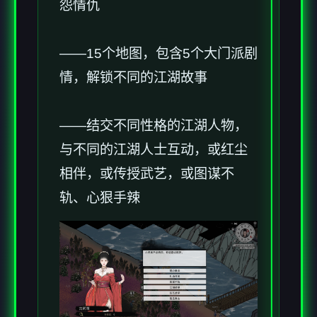
怨情仇
——15个地图，包含5个大门派剧
情，解锁不同的江湖故事
——结交不同性格的江湖人物，
与不同的江湖人士互动，或红尘
相伴，或传授武艺，或图谋不
轨、心狠手辣