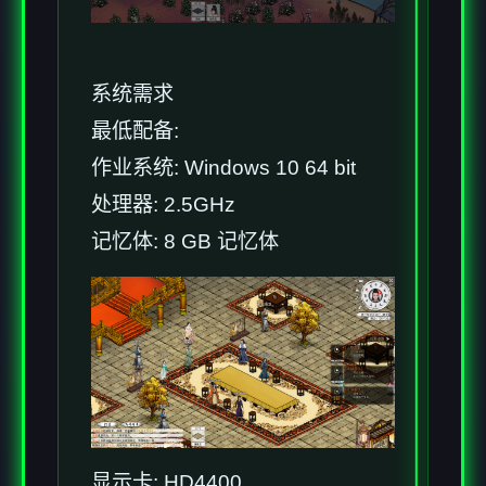
系统需求
最低配备:
作业系统: Windows 10 64 bit
处理器: 2.5GHz
记忆体: 8 GB 记忆体
显示卡: HD4400