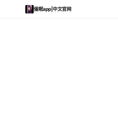
催眠app|中文官网