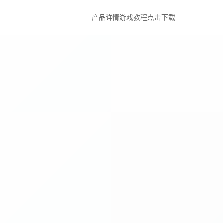
产品详情
游戏教程
点击下载