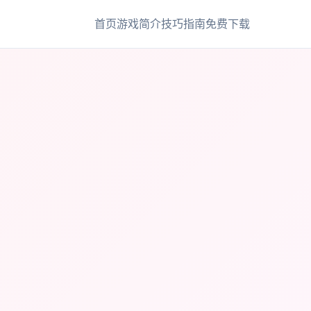
首页
游戏简介
技巧指南
免费下载