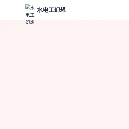
水电工幻想