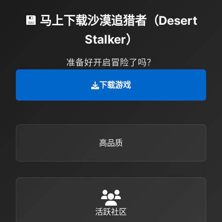
💾 马上下载沙漠追猎者（Desert
Stalker）
准备好开启冒险了吗？
下载游戏
高品质
活跃社区