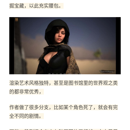
掘宝藏，以此充实腰包。
渲染艺术风格独特，甚至是图书馆里的世界观之类
的都非常优秀，
作者做了很多分支，比如某个角色死了，就会有完
全不同的剧情。