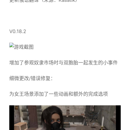
V0.18.2
增加了参观奴隶市场时与双胞胎一起发生的小事件
细微更改/错误修复：
为女王场景添加了一些动画和额外的完成选项