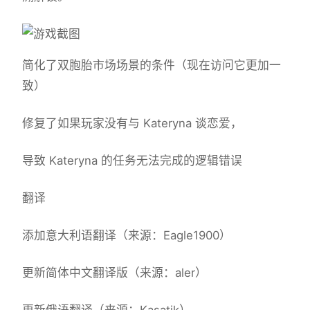
简化了双胞胎市场场景的条件（现在访问它更加一
致）
修复了如果玩家没有与 Kateryna 谈恋爱，
导致 Kateryna 的任务无法完成的逻辑错误
翻译
添加意大利语翻译（来源：Eagle1900）
更新简体中文翻译版（来源：aler）
更新俄语翻译（来源：Kasatik）