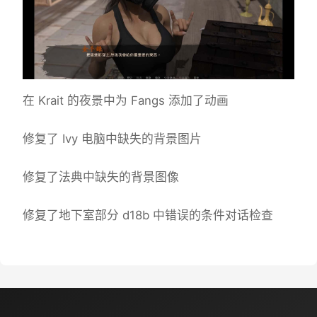
在 Krait 的夜景中为 Fangs 添加了动画
修复了 Ivy 电脑中缺失的背景图片
修复了法典中缺失的背景图像
修复了地下室部分 d18b 中错误的条件对话检查