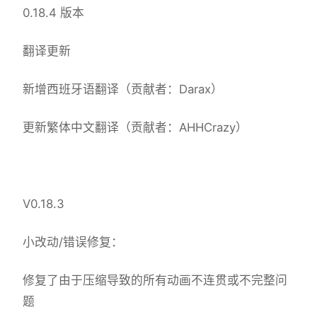
0.18.4 版本
翻译更新
新增西班牙语翻译（贡献者：Darax）
更新繁体中文翻译（贡献者：AHHCrazy）
V0.18.3
小改动/错误修复：
修复了由于压缩导致的所有动画不连贯或不完整问
题