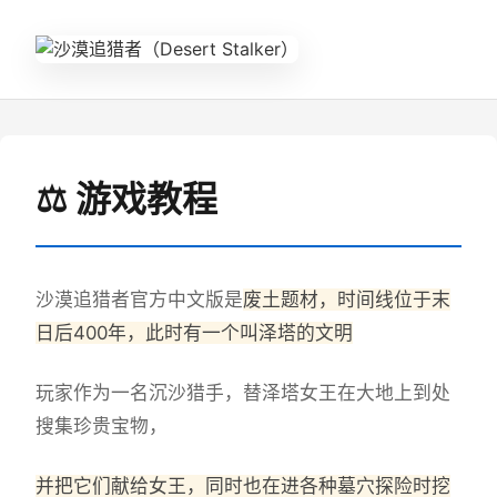
⚖️ 游戏教程
沙漠追猎者官方中文版是
废土题材，时间线位于末
日后400年，此时有一个叫泽塔的文明
玩家作为一名沉沙猎手，替泽塔女王在大地上到处
搜集珍贵宝物，
并把它们献给女王，同时也在进各种墓穴探险时挖