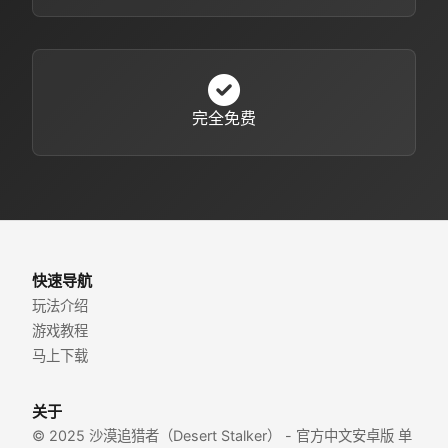
完全免费
快速导航
玩法介绍
游戏教程
马上下载
关于
© 2025 沙漠追猎者（Desert Stalker） - 官方中文安卓版 单