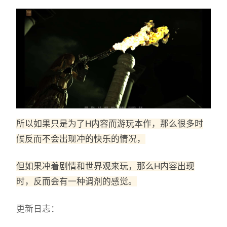
所以如果只是为了H内容而游玩本作，那么很多时
候反而不会出现冲的快乐的情况，
但如果冲着剧情和世界观来玩，那么H内容出现
时，反而会有一种调剂的感觉。
更新日志：