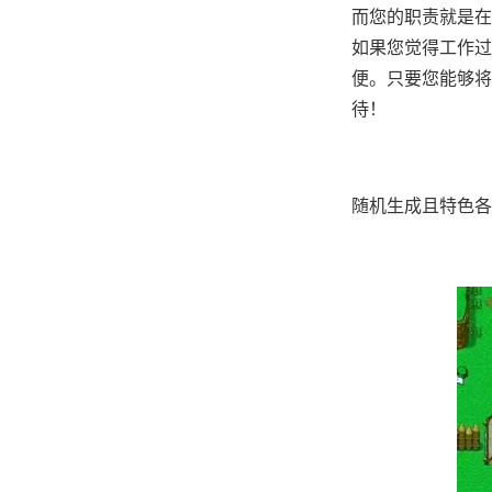
而您的职责就是在
如果您觉得工作过
便。只要您能够将
待！
随机生成且特色各