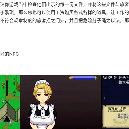
迷你游戏当中检查他们出示的每一份文件，并将这些文件与旅客
于繁琐，那么您也可以使用工资购买各式各样的道具，让工作的
不符合规章制度的旅客拒之门外，并且把危险分子绳之以法，那
异的NPC