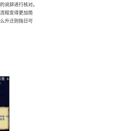
的说辞进行核对。
流程变得更加简
么升迁则指日可