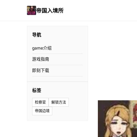
帝国入境所
导航
game介绍
游戏指南
即刻下载
标签
检察官
解锁方法
帝国边境