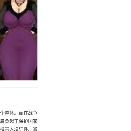
个整体。而在战争
肩负起了保护国家
携带入境证件、通