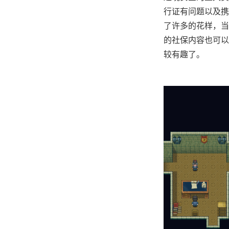
行证有问题以及携
了许多的花样，当
的社保内容也可以
较有趣了。