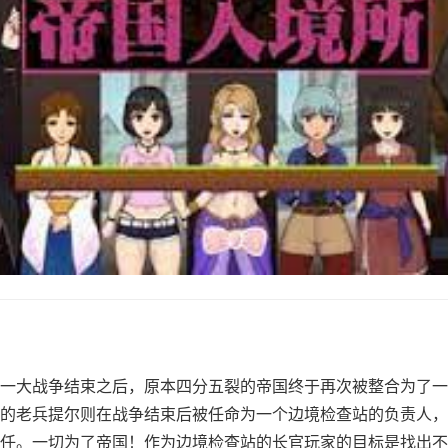
一大战争结束之后，原本四分五裂的帝国终于再次被整合为了一
的老兵提尔则在战争结束后被任命为一个边境检查站的负责人，
任。一切为了帝国！作为边境检查站的长官玩家的目标是找出不