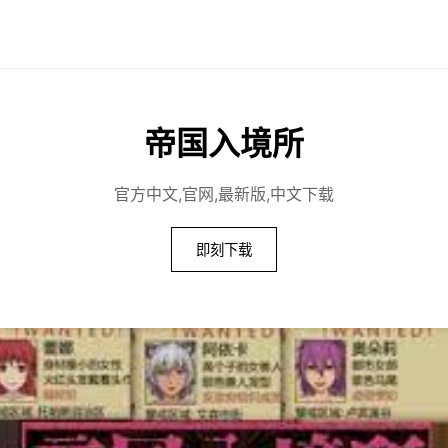
帝国入境所
官方中文,官网,最新版,中文下载
即刻下载