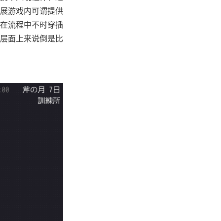
展游戏内可谓提供
在流程中不时穿插
层面上来说倒是比