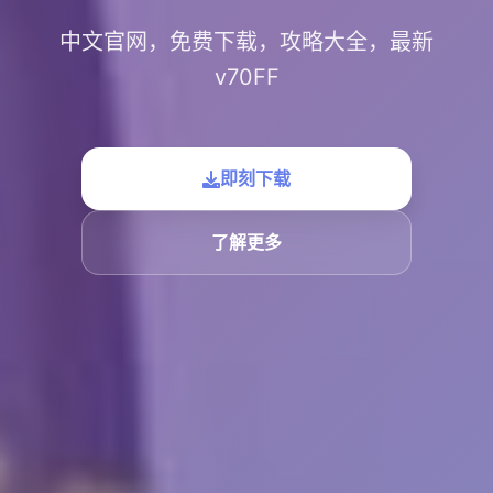
中文官网，免费下载，攻略大全，最新
v70FF
即刻下载
了解更多