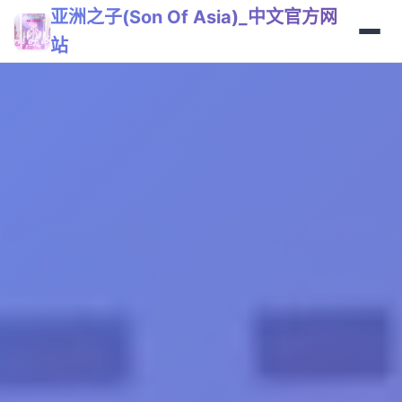
亚洲之子(Son Of Asia)_中文官方网
站