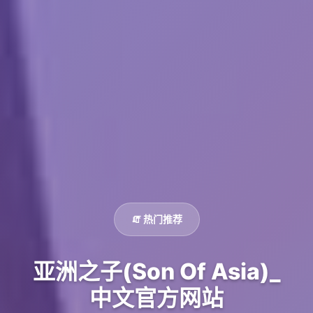
🧯 热门推荐
亚洲之子(Son Of Asia)_
中文官方网站