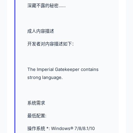
深藏不露的秘密……
成人内容描述
开发者对内容描述如下：
The Imperial Gatekeeper contains
strong language.
系统需求
最低配置:
操作系统 *: Windows® 7/8/8.1/10