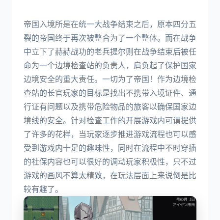
帝国入境所是在统一大战争结束之后，原本四分五
裂的帝国终于再次被整合为了一个整体。而在战争
中立下了赫赫战功的老兵提尔则在战争结束后被任
命为一个边境检查站的负责人，肩负起了保护国家
边境安全的重大责任。一切为了帝国！作为边境检
查站的长官玩家的目标是找出不携带入境证件、通
行证有问题以及携带危险物品的旅客以确保国家边
境线的安全。针对检查工作的开展游戏内可谓提供
了许多的花样，当玩家逐步推进游戏流程也可以感
受到游戏内十足的趣味性，同时在流程中不时穿插
的社保内容也可以很好的调动玩家积极性，只不过
游戏的画风不算太精致，在玩法层面上来说倒是比
较有趣了。