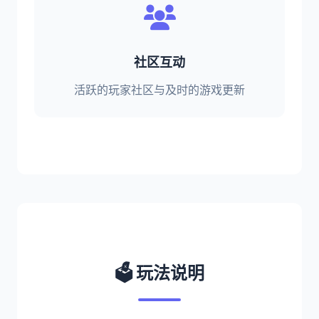
社区互动
活跃的玩家社区与及时的游戏更新
🗳️ 玩法说明