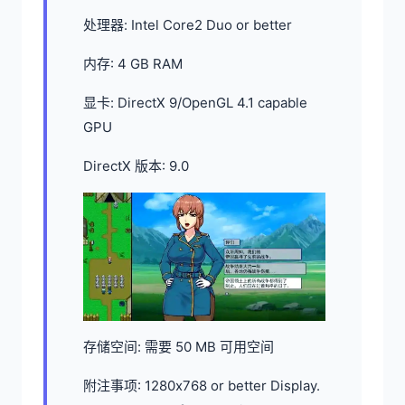
处理器: Intel Core2 Duo or better
内存: 4 GB RAM
显卡: DirectX 9/OpenGL 4.1 capable
GPU
DirectX 版本: 9.0
存储空间: 需要 50 MB 可用空间
附注事项: 1280x768 or better Display.