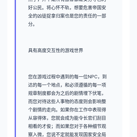
好公民。将心怀不轨，想要危害帝国安
全的凶徒捉拿归案也是您的责任的一部
分。
具有高度交互性的游戏世界
您在游戏过程中遇到的每一位NPC，到
达的每一个地点，和必须遵循的每一项
规章制度都会为之后的剧情埋下伏笔，
而您对待这些人事物的态度则会影响整
个剧情的走向。如果你在工作中表现得
从容得体，您就会成为能令长官们刮目
相看的才俊；而如果您对于各种细节观
察入微，您说不定就能发现国家安全局