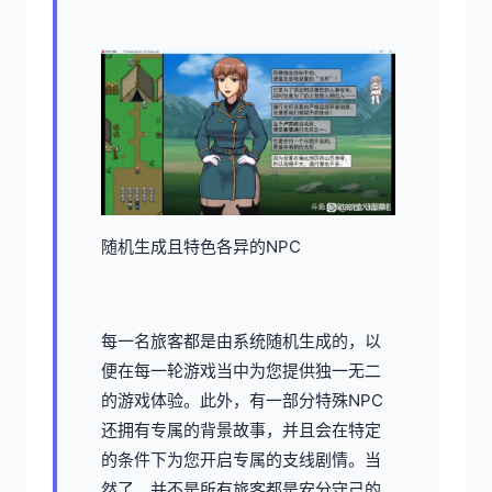
随机生成且特色各异的NPC
每一名旅客都是由系统随机生成的，以
便在每一轮游戏当中为您提供独一无二
的游戏体验。此外，有一部分特殊NPC
还拥有专属的背景故事，并且会在特定
的条件下为您开启专属的支线剧情。当
然了，并不是所有旅客都是安分守己的