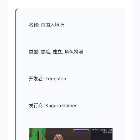
名称: 帝国入境所
类型: 冒险, 独立, 角色扮演
开发者: Tengsten
发行商: Kagura Games