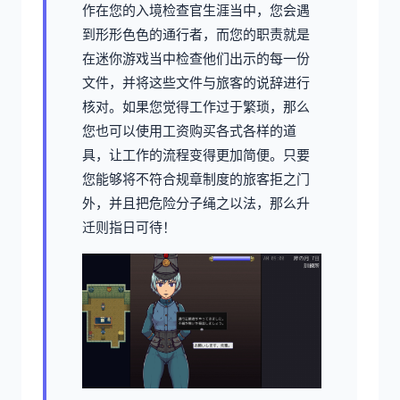
作在您的入境检查官生涯当中，您会遇
到形形色色的通行者，而您的职责就是
在迷你游戏当中检查他们出示的每一份
文件，并将这些文件与旅客的说辞进行
核对。如果您觉得工作过于繁琐，那么
您也可以使用工资购买各式各样的道
具，让工作的流程变得更加简便。只要
您能够将不符合规章制度的旅客拒之门
外，并且把危险分子绳之以法，那么升
迁则指日可待！