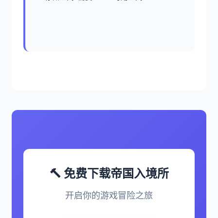
🔨 免费下载帝国入境所
开启你的游戏冒险之旅