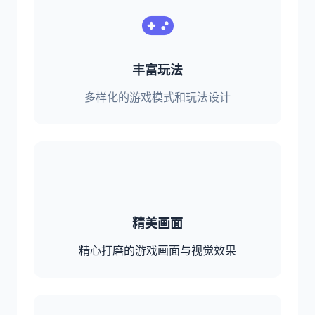
丰富玩法
多样化的游戏模式和玩法设计
精美画面
精心打磨的游戏画面与视觉效果