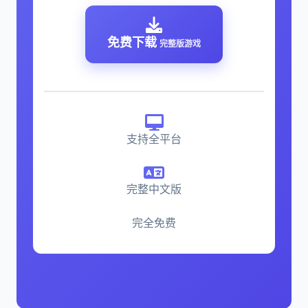
免费下载
完整版游戏
支持全平台
完整中文版
完全免费