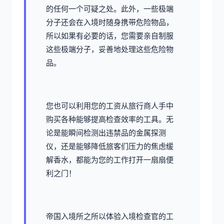
的任何一个可疑之处。此外，一些极端
分子还会在入境时随身携带危险物品，
所以如果有必要的话，您需要亲自制服
这些极端分子，妥善地处理这些危险物
品。
您也可以利用您的工资从旅行商人手中
购买各种能够提高检查效率的工具。无
论是能瞬间检测出违禁品的金属探测
仪，还是能够降低旅客们压力的焦虑缓
解香水，都能为您的工作打开一扇扇便
利之门！
帝国入境所之所以体验入境检查官的工