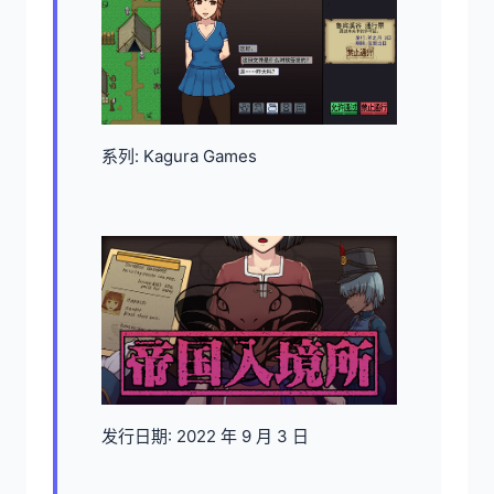
系列: Kagura Games
发行日期: 2022 年 9 月 3 日