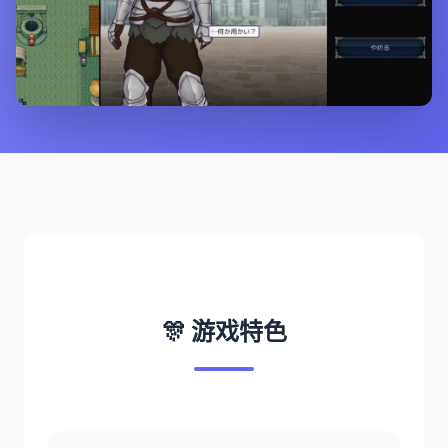
🎊 游戏特色