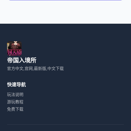
帝国入境所
官方中文,官网,最新版,中文下载
快速导航
玩法说明
游玩教程
免费下载