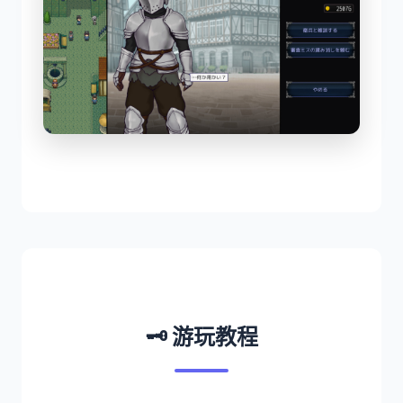
🗝️ 游玩教程