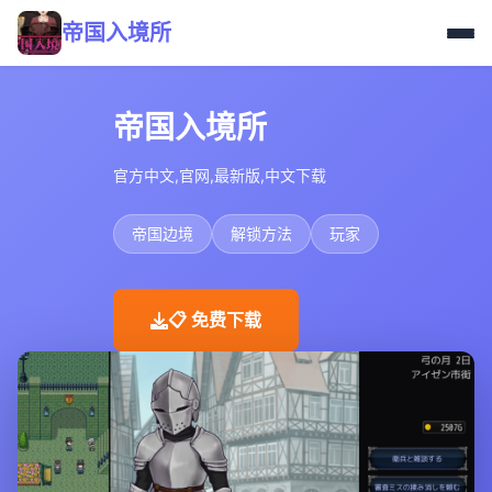
帝国入境所
帝国入境所
官方中文,官网,最新版,中文下载
帝国边境
解锁方法
玩家
📋 免费下载