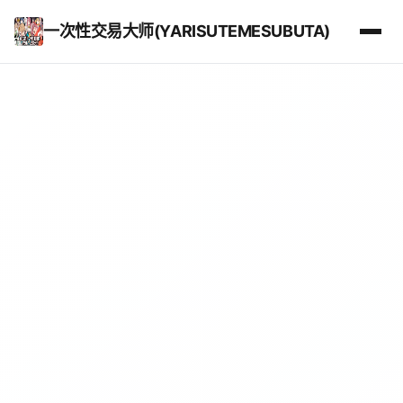
一次性交易大师(YARISUTEMESUBUTA)