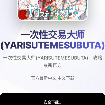
一次性交易大师
(YARISUTEMESUBUTA
一次性交易大师(YARISUTEMESUBUTA) - 攻略
最新官方
官方最新中文,中文下载
↓
安全下载