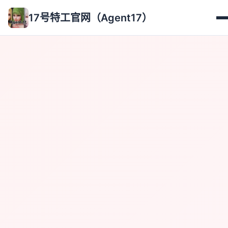
17号特工官网（Agent17）