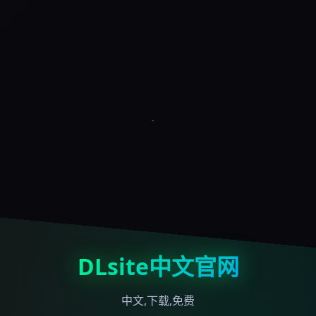
DLsite中文官网
中文,下载,免费