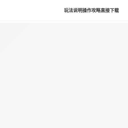
玩法说明
操作攻略
直接下载