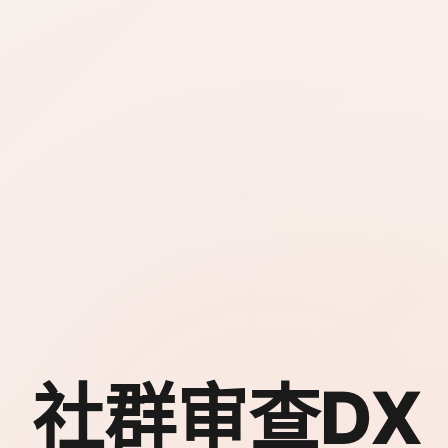
社群审查DX