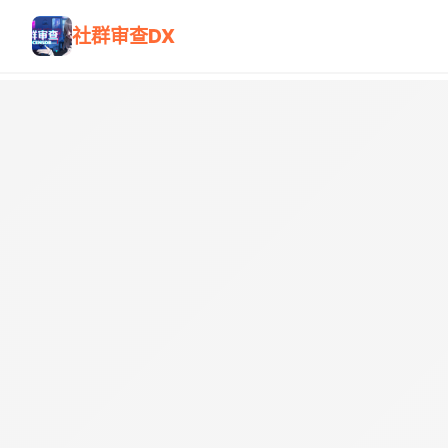
社群审查DX