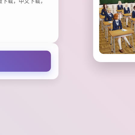
版下载，中文下载，