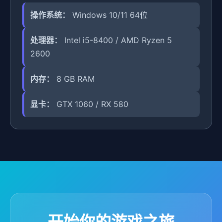
操作系统：
Windows 10/11 64位
处理器：
Intel i5-8400 / AMD Ryzen 5
2600
内存：
8 GB RAM
显卡：
GTX 1060 / RX 580
开始你的游戏之旅