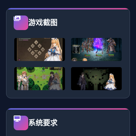
游戏截图
系统要求