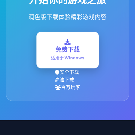
润色版下载体验精彩游戏内容
免费下载
适用于 Windows
安全下载
高速下载
百万玩家