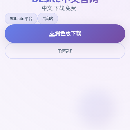
中文,下载,免费
#DLsite平台
#策略
润色版下载
了解更多