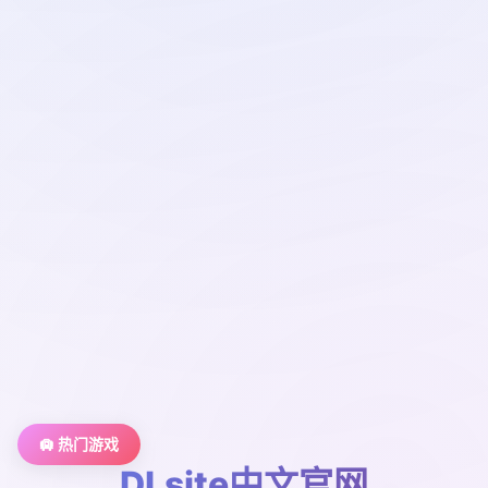
🛄 热门游戏
DLsite中文官网