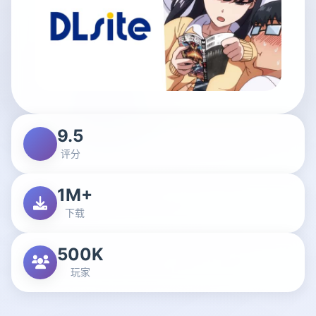
9.5
评分
1M+
下载
500K
玩家