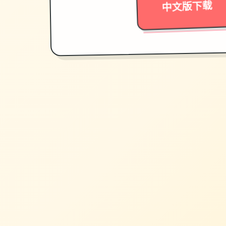
中文版下载