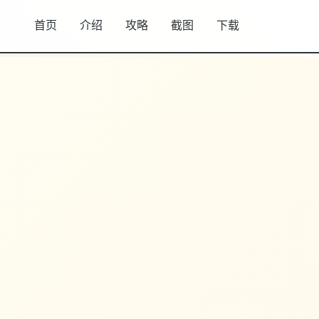
首页
介绍
攻略
截图
下载