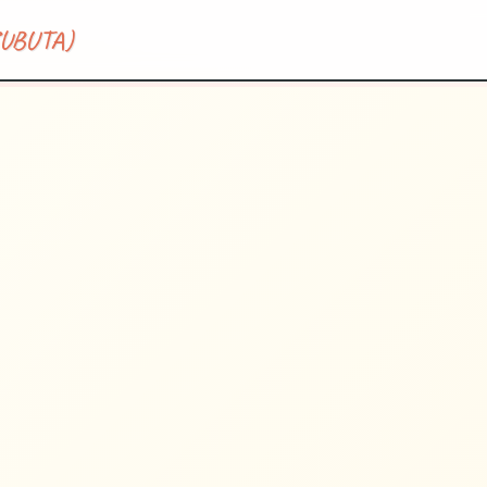
BUTA)