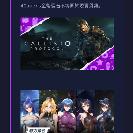
4Gamers金幣寶石不等同於現實貨幣。