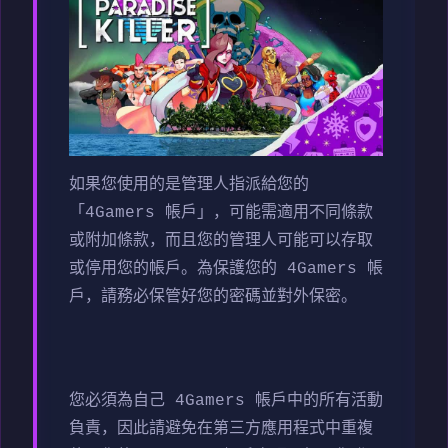
如果您使用的是管理人指派給您的
「4Gamers 帳戶」，可能需適用不同條款
或附加條款，而且您的管理人可能可以存取
或停用您的帳戶。為保護您的 4Gamers 帳
戶，請務必保管好您的密碼並對外保密。
您必須為自己 4Gamers 帳戶中的所有活動
負責，因此請避免在第三方應用程式中重複