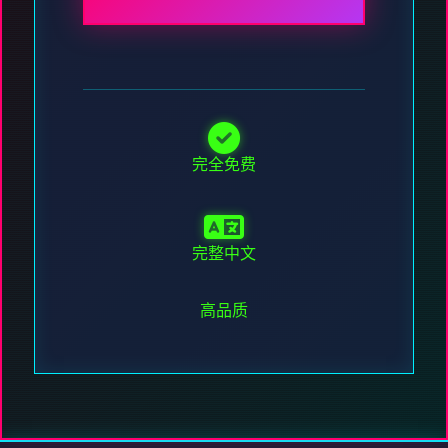
完全免费
完整中文
高品质