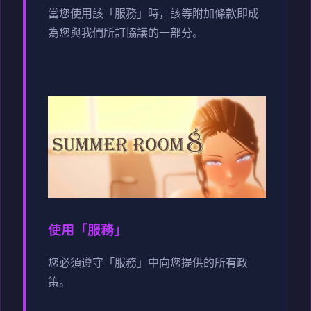
當您使用該「服務」時，該等附加條款即成
為您與我們所訂協議的一部分。
使用「服務」
您必須遵守「服務」中向您提供的所有政
策。