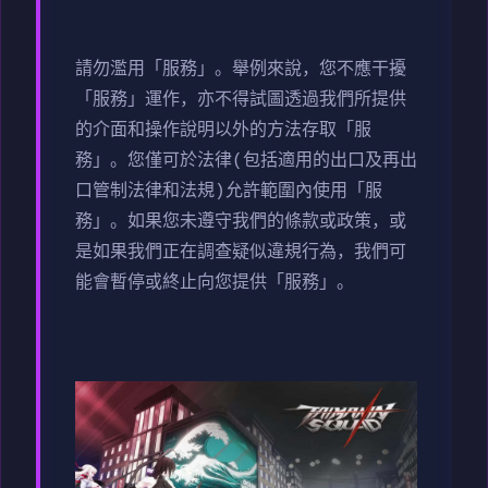
請勿濫用「服務」。舉例來說，您不應干擾
「服務」運作，亦不得試圖透過我們所提供
的介面和操作說明以外的方法存取「服
務」。您僅可於法律(包括適用的出口及再出
口管制法律和法規)允許範圍內使用「服
務」。如果您未遵守我們的條款或政策，或
是如果我們正在調查疑似違規行為，我們可
能會暫停或終止向您提供「服務」。