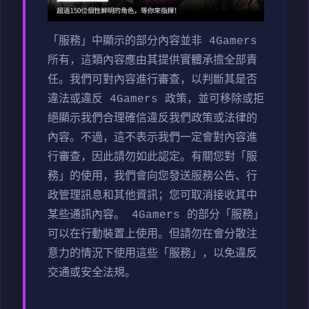
「服務」中顯示的部分內容並非 4Gamers
所有，這類內容應由其提供實體承擔全部責
任。我們可對內容進行審查，以判斷其是否
違法或違反 4Gamers 政策，並可移除或拒
絕顯示我們合理確信違反我們政策或法律的
內容。不過，這不表示我們一定會對內容進
行審查，因此請勿如此認定。有關您對「服
務」的使用，我們會向您發送服務公告、行
政管理訊息和其他資訊；您可取消接收其中
某些通訊內容。 4Gamers 的部分「服務」
可以在行動裝置上使用。但請勿在會分散注
意力的情況下使用這些「服務」，以免違反
交通或安全法規。