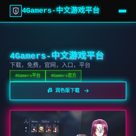
4Gamers-中文游戏平台
4Gamers-中文游戏平台
下载，免费，官网，入口，平台
4Gamers平台
4Gamers官方
📠 润色版下载