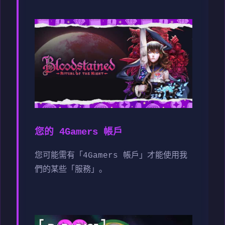
您的 4Gamers 帳戶
您可能需有「4Gamers 帳戶」才能使用我
們的某些「服務」。