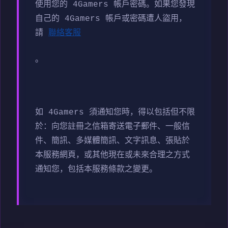
使用您的 4Gamers 帳戶密碼。如果您發現
自己的 4Gamers 帳戶或密碼遭人盜用，
請
聯絡客服
。
如 4Gamers 須通知您時，得以包括但不限
於：向您註冊之信箱寄送電子郵件、一般信
件、簡訊、多媒體簡訊、文字訊息、張貼於
本服務網頁，或其他現在或未來合理之方式
通知您，包括本服務條款之變更。