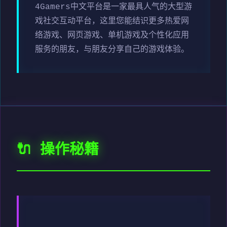
4Gamers中文平台是一家最具人气的大型游
戏社交互动平台，这里您能结识更多热爱网
络游戏、网页游戏、单机游戏及个性化应用
服务的朋友，与朋友分享自己的游戏体验。
🔌 操作秘籍