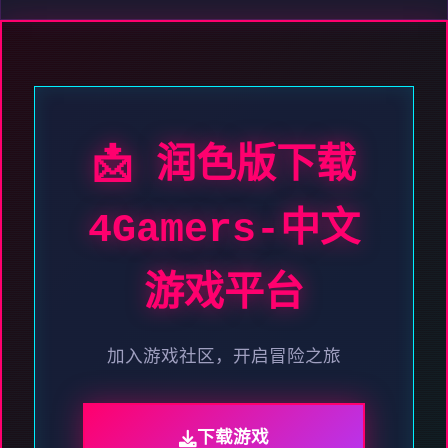
📩 润色版下载
4Gamers-中文
游戏平台
加入游戏社区，开启冒险之旅
下载游戏