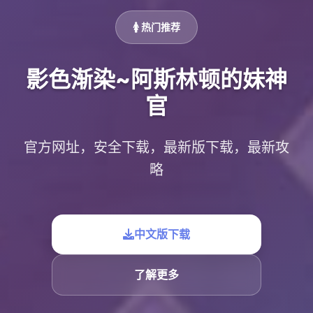
🚺 热门推荐
影色渐染~阿斯林顿的妹神
官
官方网址，安全下载，最新版下载，最新攻
略
中文版下载
了解更多