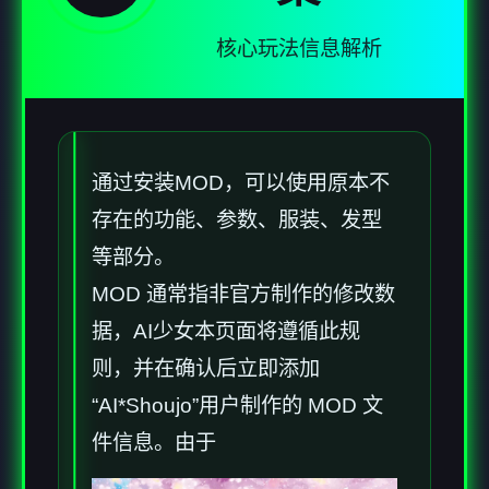
核心玩法信息解析
通过安装MOD，可以使用原本不
存在的功能、参数、服装、发型
等部分。
MOD 通常指非官方制作的修改数
据，AI少女本页面将遵循此规
则，并在确认后立即添加
“AI*Shoujo”用户制作的 MOD 文
件信息。由于