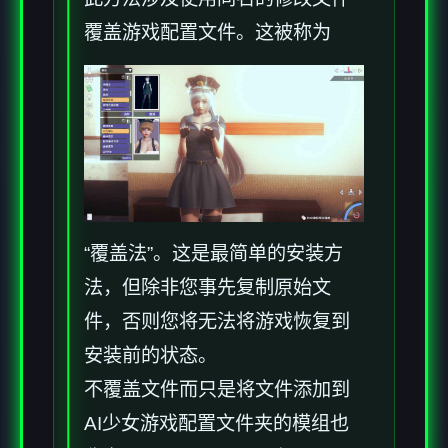
覆盖游戏配置文件。这被称为
“覆盖法”。这是最简单的安装方
法，但除非您事先复制原始文
件，否则您将无法将游戏恢复到
安装前的状态。
不覆盖文件而只是将文件添加到
AI少女游戏配置文件夹的模组也