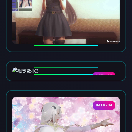
DATA-03
DATA-04