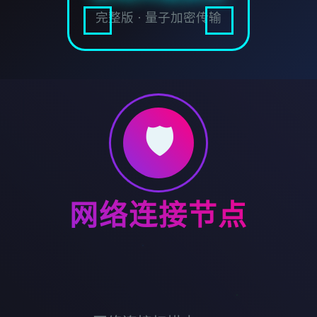
完整版 · 量子加密传输
🛡️
网络连接节点