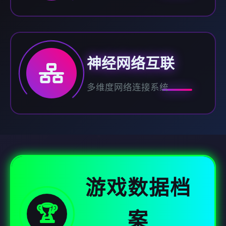
神经网络互联
多维度网络连接系统
游戏数据档
🏆
案