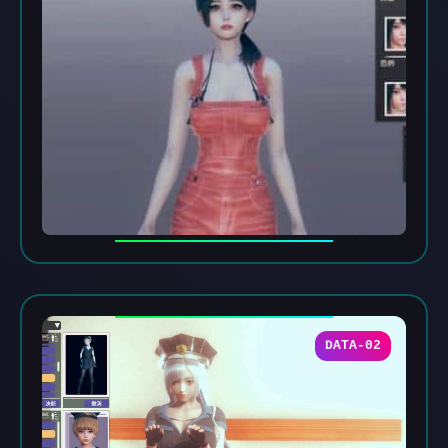
DATA-02