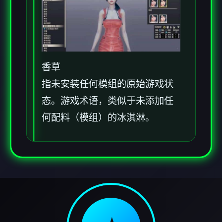
香草
指未安装任何模组的原始游戏状
态。游戏术语，类似于未添加任
何配料（模组）的冰淇淋。