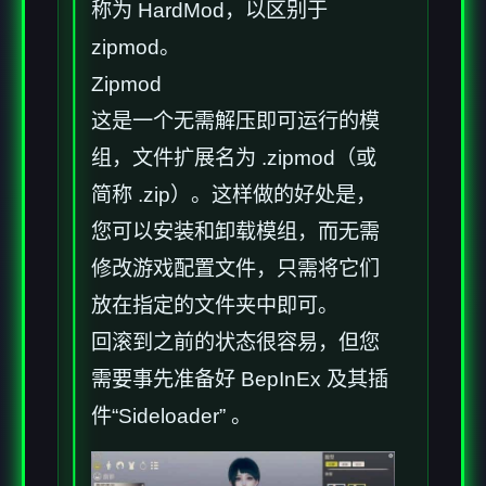
称为 HardMod，以区别于
zipmod。
Zipmod
这是一个无需解压即可运行的模
组，文件扩展名为 .zipmod（或
简称 .zip）。这样做的好处是，
您可以安装和卸载模组，而无需
修改游戏配置文件，只需将它们
放在指定的文件夹中即可。
回滚到之前的状态很容易，但您
需要事先准备好 BepInEx 及其插
件“Sideloader” 。