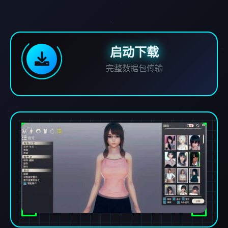
启动下载
完整数据包传输