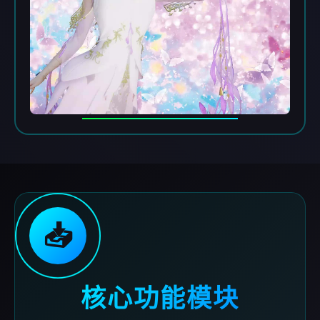
📥
核心功能模块