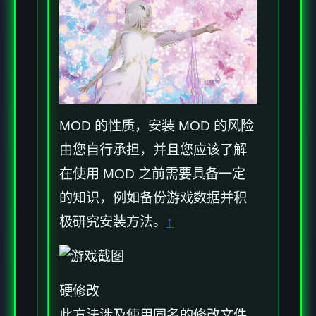
MOD 的性质，安装 MOD 的风险
由您自行承担，并且您应该了解
在使用 MOD 之前需要具备一定
的知识，例如备份游戏数据并积
极研究安装方法。
↑
硬修改
此方法涉及使用同名的修改文件