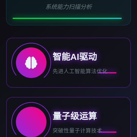
系统能力扫描分析
智能AI驱动
先进人工智能算法优化
量子级运算
突破性量子计算技术