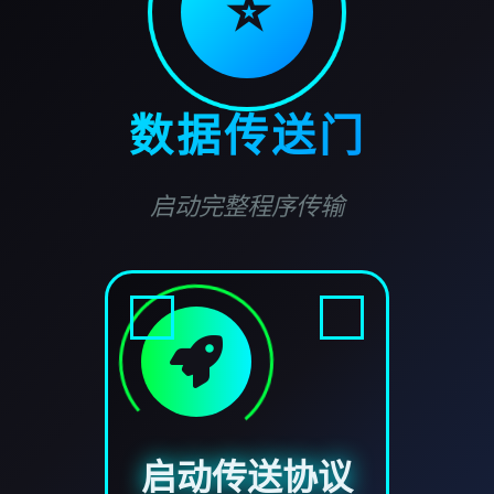
⭐
数据传送门
启动完整程序传输
启动传送协议