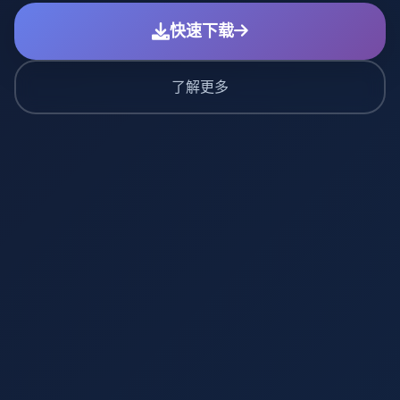
快速下载
了解更多