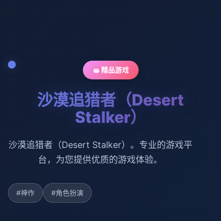
🧽 精品游戏
沙漠追猎者（Desert
Stalker）
沙漠追猎者（Desert Stalker）。专业的游戏平
台，为您提供优质的游戏体验。
#神作
#角色扮演