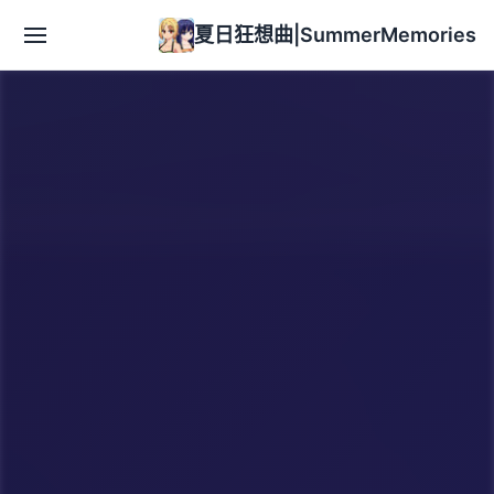
夏日狂想曲|SummerMemories