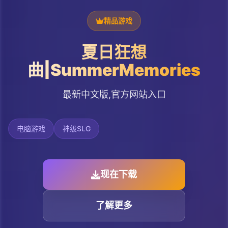
精品游戏
夏日狂想
曲|SummerMemories
最新中文版,官方网站入口
电脑游戏
神级SLG
现在下载
了解更多