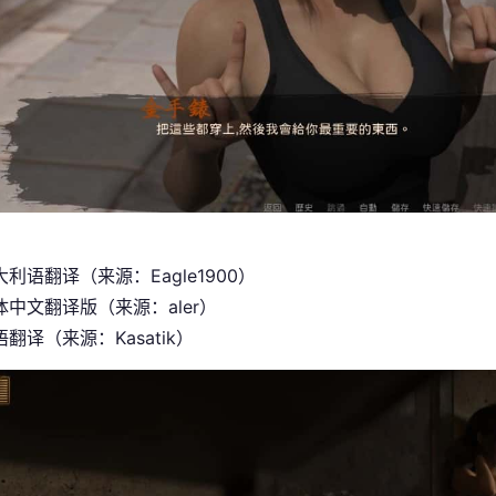
利语翻译（来源：Eagle1900）
中文翻译版（来源：aler）
翻译（来源：Kasatik）