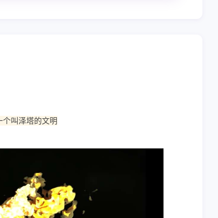
一个叫泽塔的文明