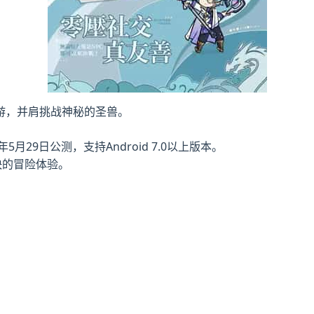
游，并肩挑战神秘的圣兽。
29日公测，支持Android 7.0以上版本。
快的冒险体验。