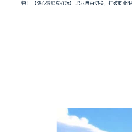
物！ 【随心转职真好玩】 职业自由切换，打破职业