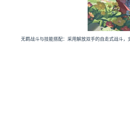
无羁战斗与技能搭配：采用解放双手的自走式战斗，