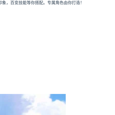
板印象，百变技能等你搭配。专属角色由你打造！