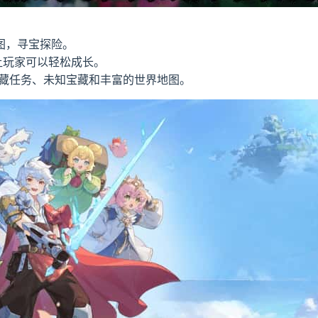
图，寻宝探险。
让玩家可以轻松成长。
隐藏任务、未知宝藏和丰富的世界地图。