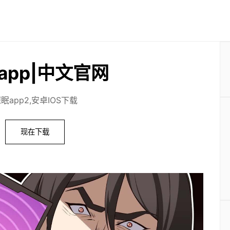
app|中文官网
眠app2,安卓IOS下载
现在下载