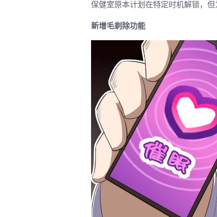
保健室原本计划在特定时机解锁，但
新增毛剃除功能