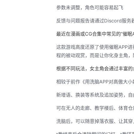
参数未调整，角色可能容易起飞
反馈与问题报告请通过Discord服
最近在漫画或CG合集中常见的“催眠
这款游戏高度还原了使用催眠APP
程的被动观赏，而是让你化身主角，
根据不同玩法，女主角会通过丰富的
相较于前作《用洗脑APP对高傲大
新增语、换装等系统及追加姿势，自
可在无人的走廊、教学楼后、体育仓
洗脑后，可以随意掉落衣服、让其穿