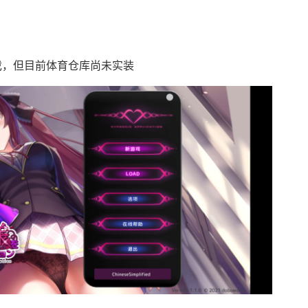
g戏，但目前体育仓库尚未实装