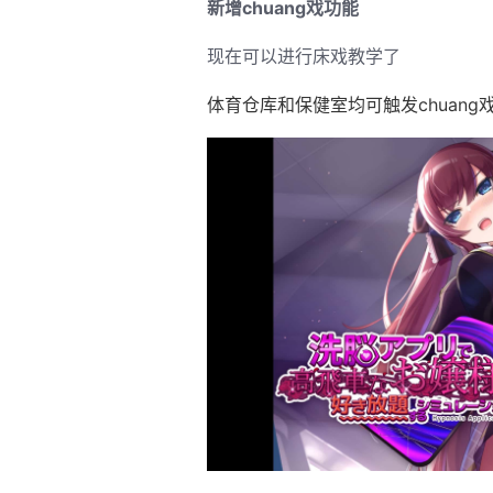
新增chuang戏功能
现在可以进行床戏教学了
体育仓库和保健室均可触发chuan