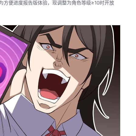
为方便进度报告版体验，现调整为角色等级≥10时开放