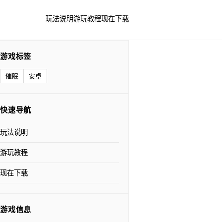
玩法说明
游玩教程
现在下载
游戏标签
催眠
安卓
快速导航
玩法说明
游玩教程
现在下载
游戏信息