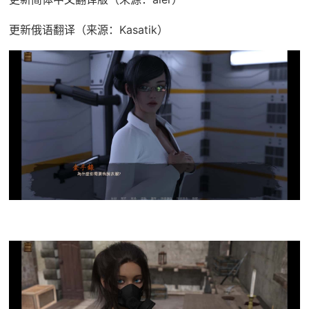
更新俄语翻译（来源：Kasatik）