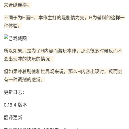
来合纵连横。
不同于为H而H，本作主打的是剧情为先，H为辅料的这样一
种体验，
所以如果只是为了H内容而游玩本作，那么很多时候反而不
会出现冲的快乐的情况，
但如果冲着剧情和世界观来玩，那么H内容出现时，反而会
有一种调剂的感觉。
更新日志：
0.18.4 版本
翻译更新