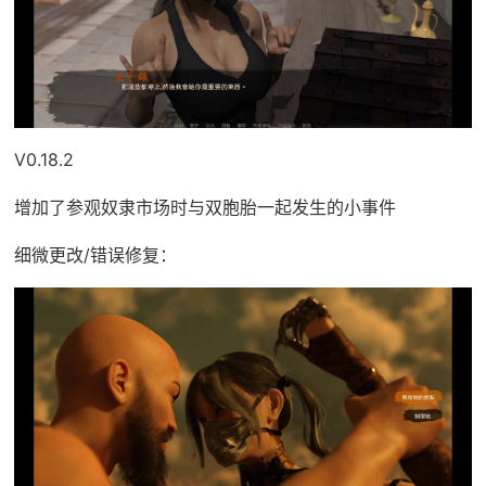
V0.18.2
增加了参观奴隶市场时与双胞胎一起发生的小事件
细微更改/错误修复：