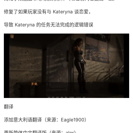
修复了如果玩家没有与 Kateryna 谈恋爱，
导致 Kateryna 的任务无法完成的逻辑错误
翻译
添加意大利语翻译（来源：Eagle1900）
更新简体中文翻译版（来源：aler）