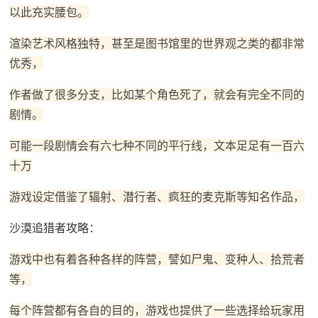
以此充实腰包。
渲染艺术风格独特，甚至是图书馆里的世界观之类的都非常
优秀，
作者做了很多分支，比如某个角色死了，就会有完全不同的
剧情。
可能一段剧情会有六七种不同的平行线，文本足足有一百六
十万
游戏设定借鉴了辐射、潜行者、疯狂的麦克斯等知名作品，
沙漠追猎者攻略：
游戏中也有着各种各样的阵营，譬如尸鬼、变种人、拾荒者
等，
每个阵营都有各自的目的，游戏也提供了一些选择给玩家用