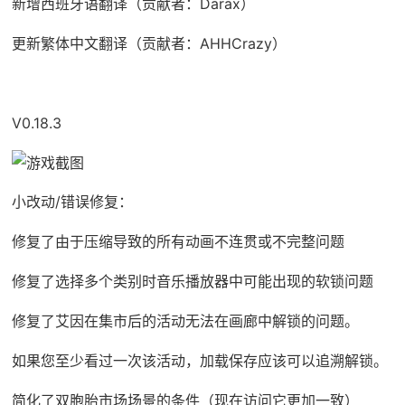
新增西班牙语翻译（贡献者：Darax）
更新繁体中文翻译（贡献者：AHHCrazy）
V0.18.3
小改动/错误修复：
修复了由于压缩导致的所有动画不连贯或不完整问题
修复了选择多个类别时音乐播放器中可能出现的软锁问题
修复了艾因在集市后的活动无法在画廊中解锁的问题。
如果您至少看过一次该活动，加载保存应该可以追溯解锁。
简化了双胞胎市场场景的条件（现在访问它更加一致）