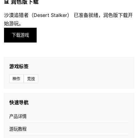
📊 润色版下载
沙漠追猎者（Desert Stalker） 已准备就绪，润色版下载开
始游玩。
下载游戏
游戏标签
神作
竞技
快速导航
产品详情
游玩教程