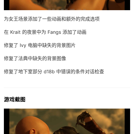
为女王场景添加了一些动画和额外的完成选项
在 Krait 的夜景中为 Fangs 添加了动画
修复了 Ivy 电脑中缺失的背景图片
修复了法典中缺失的背景图像
修复了地下室部分 d18b 中错误的条件对话检查
游戏截图