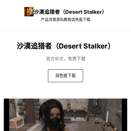
沙漠追猎者（Desert Stalker）
产品详情
游玩教程
润色版下载
沙漠追猎者（Desert Stalker）
官方中文，免费下载
润色版下载