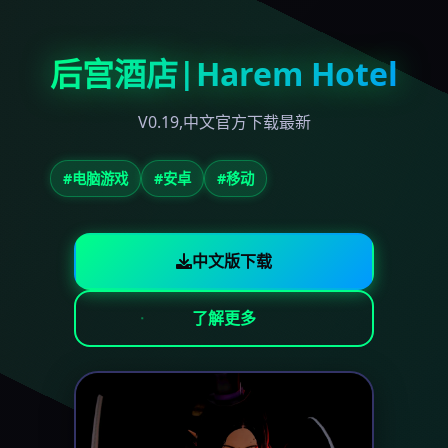
后宫酒店|Harem Hotel
V0.19,中文官方下载最新
#电脑游戏
#安卓
#移动
中文版下载
了解更多