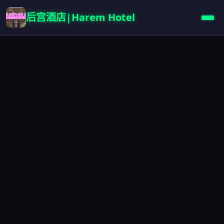
后宫酒店|Harem Hotel