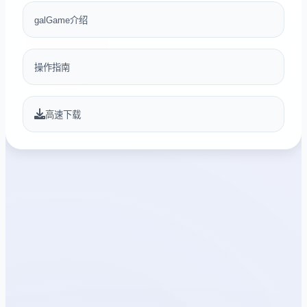
galGame介绍
操作指南
高速下载