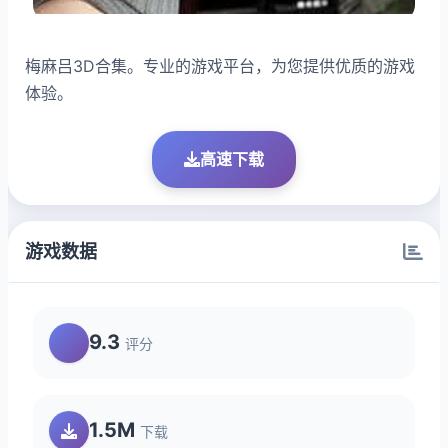
梅麻吕3D合集。专业的游戏平台，为您提供优质的游戏
体验。
高速下载
游戏数据
9.3
评分
1.5M
下载