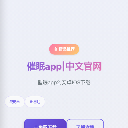
🧴 精品推荐
催眠app|中文官网
催眠app2,安卓IOS下载
#安卓
#催眠
免费下载
了解详情