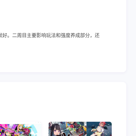
就好。二周目主要影响玩法和强度养成部分，还