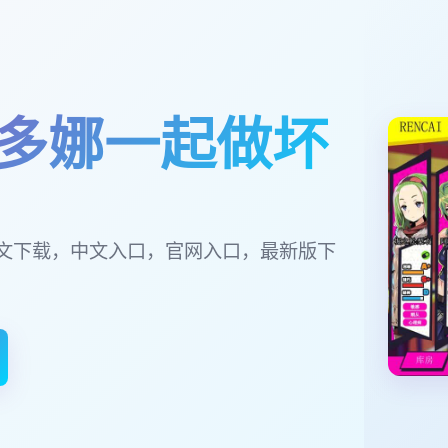
多娜一起做坏
文下载，中文入口，官网入口，最新版下