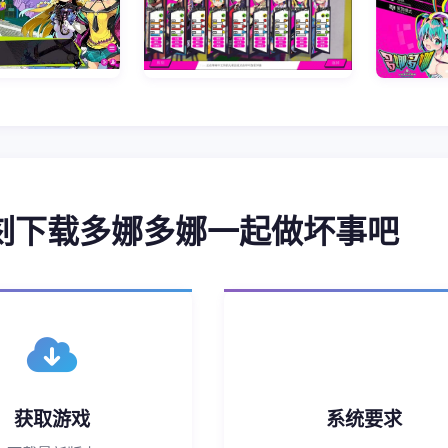
即刻下载多娜多娜一起做坏事吧
获取游戏
系统要求