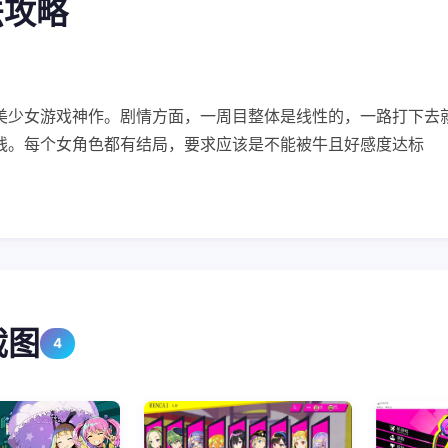
法攻略
美少女游戏神作。剧情方面，一周目整体是线性的，一路打下去
线。每个女角色都有结局，要求应该是不能被牛且好感度达标
截图
4