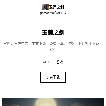
玉莲之剑
game介绍
高速下载
玉莲之剑
官网，官方中文，中文下载，免费下载，攻略，步兵补丁下载，
安卓
ACT
游戏
高速下载