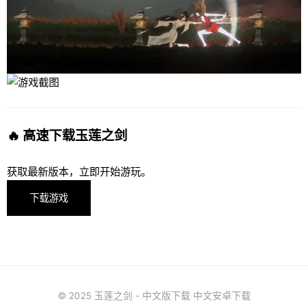
🔥 高速下载玉莲之剑
获取最新版本，立即开始游玩。
下载游戏
© 2025 玉莲之剑 - 中文版下载 中文安卓下载