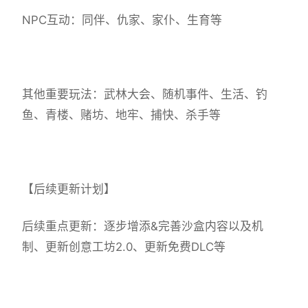
NPC互动：同伴、仇家、家仆、生育等
其他重要玩法：武林大会、随机事件、生活、钓
鱼、青楼、赌坊、地牢、捕快、杀手等
【后续更新计划】
后续重点更新：逐步增添&完善沙盒内容以及机
制、更新创意工坊2.0、更新免费DLC等