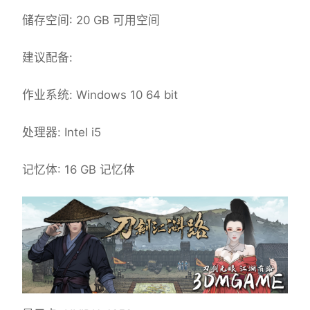
储存空间: 20 GB 可用空间
建议配备:
作业系统: Windows 10 64 bit
处理器: Intel i5
记忆体: 16 GB 记忆体