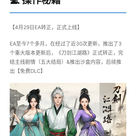
【4月29日EA转正，正式上线】
EA至今7个多月，在经过了近30次更新，推出了3
个重大版本更新后，《刀剑江湖路》正式转正，完
结主线剧情（五大结局）&推出沙盒内容，后续推
出【免费DLC】