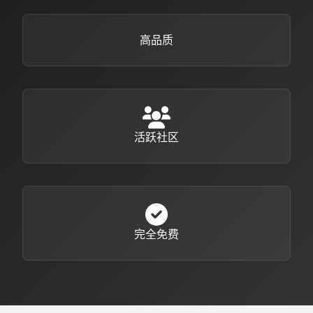
高品质
活跃社区
完全免费