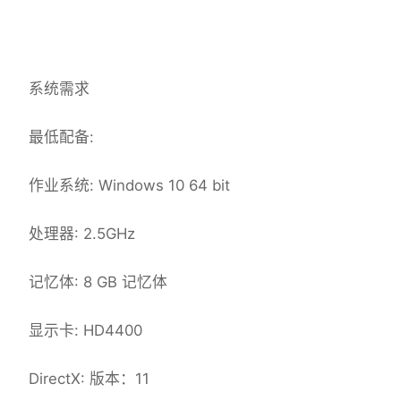
系统需求
最低配备:
作业系统: Windows 10 64 bit
处理器: 2.5GHz
记忆体: 8 GB 记忆体
显示卡: HD4400
DirectX: 版本：11