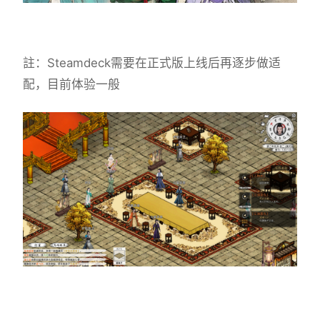
註：Steamdeck需要在正式版上线后再逐步做适
配，目前体验一般