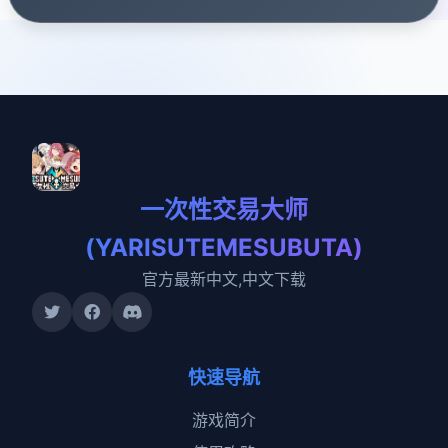
一次性交易大师
(YARISUTEMESUBUTA)
官方最新中文,中文下载
快速导航
游戏简介