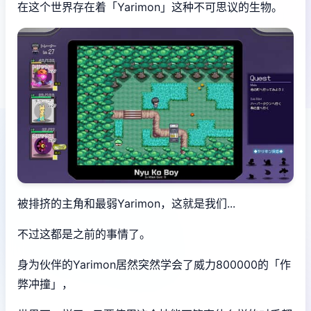
在这个世界存在着「Yarimon」这种不可思议的生物。
被排挤的主角和最弱Yarimon，这就是我们...
不过这都是之前的事情了。
身为伙伴的Yarimon居然突然学会了威力800000的「作
弊冲撞」，