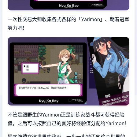
一次性交易大师收集各式各样的「Yarimon」、朝着冠军
努力吧！
不管是跟野生的Yarimon还是训练家战斗都可获得经验
值，之后可以按照自己的喜好将经验值分配给Yarimon！
探索隐藏在这世界的秘密，一步一步地迈向这个世界的