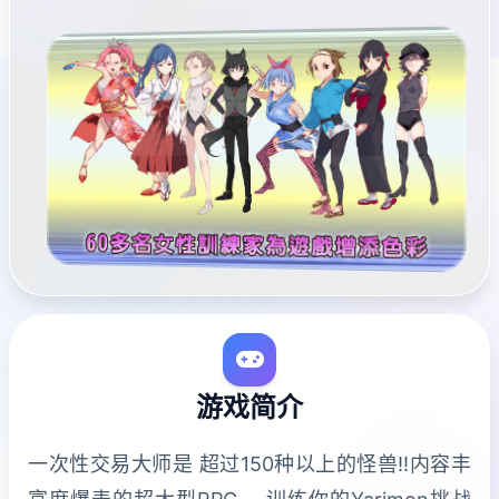
游戏简介
一次性交易大师是 超过150种以上的怪兽!!内容丰