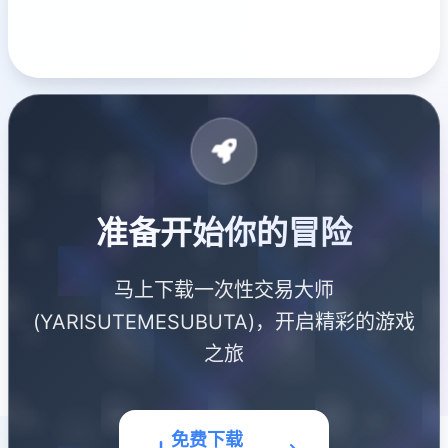
准备开始你的冒险
马上下载一次性交易大师
(YARISUTEMESUBUTA)，开启精彩的游戏
之旅
免费下载