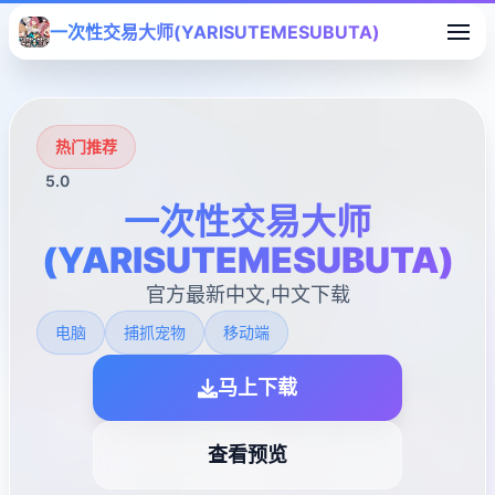
一次性交易大师(YARISUTEMESUBUTA)
热门推荐
5.0
一次性交易大师
(YARISUTEMESUBUTA)
官方最新中文,中文下载
电脑
捕抓宠物
移动端
马上下载
查看预览