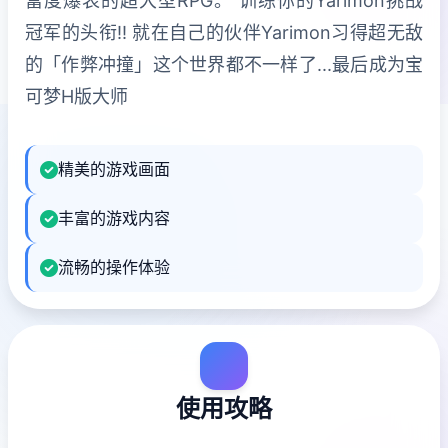
富度爆表的超大型RPG。 训练你的Yarimon挑战
冠军的头衔!! 就在自己的伙伴Yarimon习得超无敌
的「作弊冲撞」这个世界都不一样了...最后成为宝
可梦H版大师
精美的游戏画面
丰富的游戏内容
流畅的操作体验
使用攻略