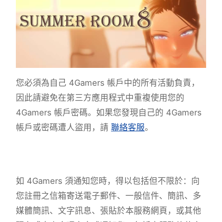
您必須為自己 4Gamers 帳戶中的所有活動負責，
因此請避免在第三方應用程式中重複使用您的
4Gamers 帳戶密碼。如果您發現自己的 4Gamers
帳戶或密碼遭人盜用，請
聯絡客服
。
如 4Gamers 須通知您時，得以包括但不限於：向
您註冊之信箱寄送電子郵件、一般信件、簡訊、多
媒體簡訊、文字訊息、張貼於本服務網頁，或其他