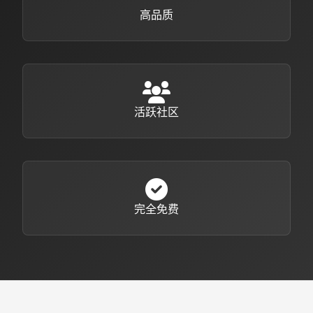
高品质
活跃社区
完全免费