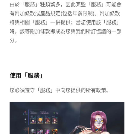
由於「服務」種類繁多，因此某些「服務」可能會
有附加條款或產品規定(包括年齡限制)。附加條款
將與相關「服務」一併提供；當您使用該「服務」
時，該等附加條款即成為您與我們所訂協議的一部
分。
使用「服務」
您必須遵守「服務」中向您提供的所有政策。