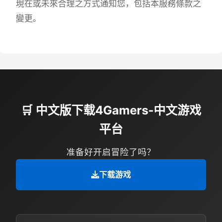
現在或未來合理之方式通知您，包括本服務條款之
變更。
🛒 中文版下载4Gamers-中文游戏
平台
准备好开启冒险了吗？
下载游戏