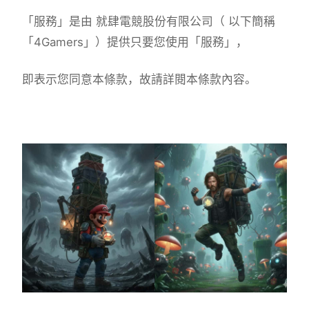
「服務」是由 就肆電競股份有限公司（ 以下簡稱
「4Gamers」）提供只要您使用「服務」，
即表示您同意本條款，故請詳閱本條款內容。