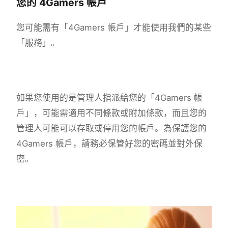
您的 4Gamers 帳戶
您可能需有「4Gamers 帳戶」才能使用我們的某些
「服務」。
如果您使用的是管理人指派給您的「4Gamers 帳
戶」，可能需適用不同條款或附加條款，而且您的
管理人可能可以存取或停用您的帳戶。為保護您的
4Gamers 帳戶，請務必保管好您的密碼並對外保
密。