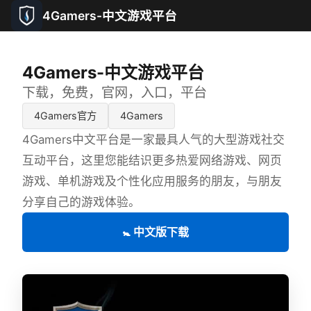
4Gamers-中文游戏平台
4Gamers-中文游戏平台
下载，免费，官网，入口，平台
4Gamers官方
4Gamers
4Gamers中文平台是一家最具人气的大型游戏社交
互动平台，这里您能结识更多热爱网络游戏、网页
游戏、单机游戏及个性化应用服务的朋友，与朋友
分享自己的游戏体验。
🚼 中文版下载