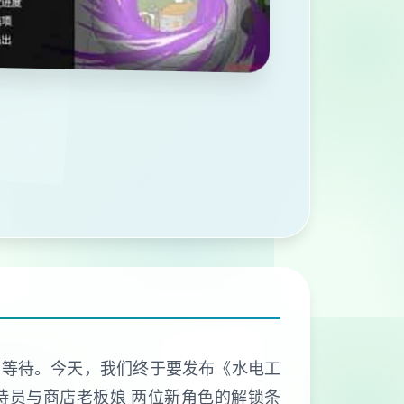
心的等待。今天，我们终于要发布《水电工
接待员与商店老板娘 两位新角色的解锁条