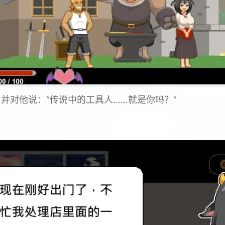
，并对他说：“传说中的工具人……就是你吗？”