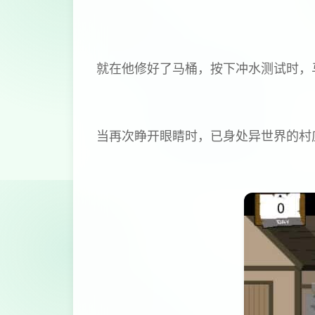
就在他修好了马桶，按下冲水测试时，
当再次睁开眼睛时，已身处异世界的村