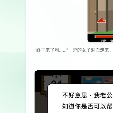
“终于来了啊……”一旁的女子迎面走来