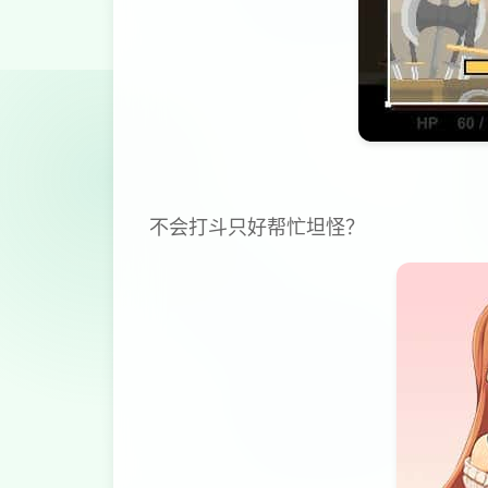
不会打斗只好帮忙坦怪？