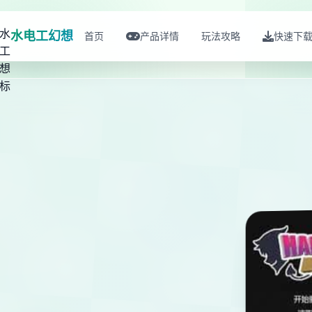
水电工幻想
首页
产品详情
玩法攻略
快速下