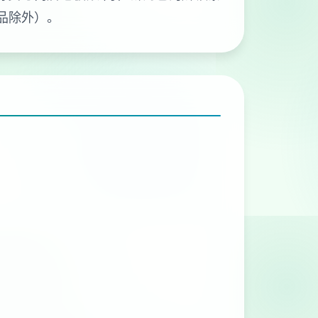
品除外）。