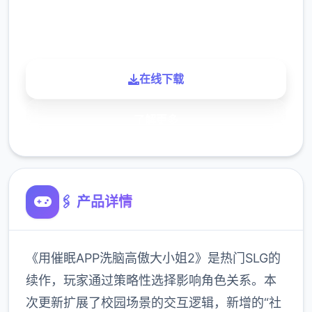
900K
玩家
在线下载
了解更多
🖇️ 产品详情
《用催眠APP洗脑高傲大小姐2》是热门SLG的
续作，玩家通过策略性选择影响角色关系。本
次更新扩展了校园场景的交互逻辑，新增的“社