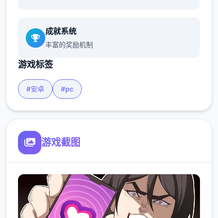
成就系统
丰富的奖励机制
游戏标签
#安卓
#pc
游戏截图