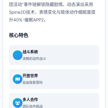
团活动”事件链解锁隐藏剧情。动态演出采用
Spine2D技术，表情变化与肢体动作细腻度提
升40%-催眠APP2。
核心特色
战斗系统
流畅的动作战斗
开放世界
自由探索冒险
多人合作
团队协作挑战