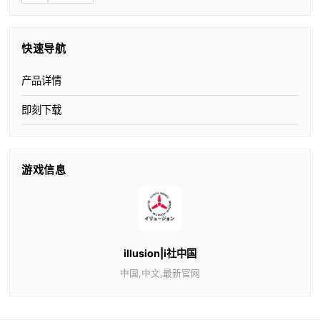
快速导航
产品详情
即刻下载
游戏信息
illusion|i社中国
中国,中文,最新官网