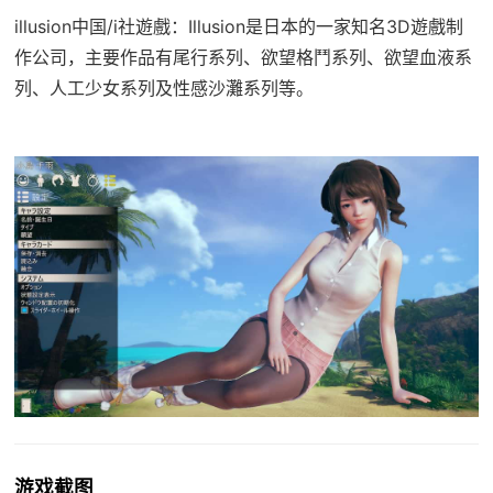
illusion中国/i社遊戲：Illusion是日本的一家知名3D遊戲制
作公司，主要作品有尾行系列、欲望格鬥系列、欲望血液系
列、人工少女系列及性感沙灘系列等。
游戏截图