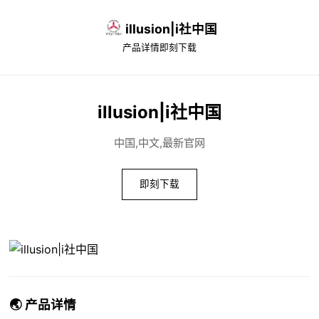
illusion|i社中国
产品详情
即刻下载
illusion|i社中国
中国,中文,最新官网
即刻下载
🌏 产品详情