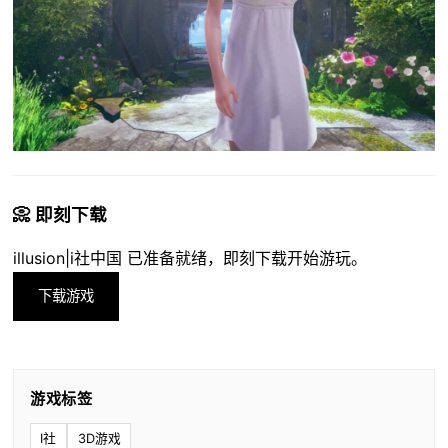
📀 即刻下载
illusion|i社中国 已准备就绪，即刻下载开始游玩。
下载游戏
游戏标签
I社
3D游戏