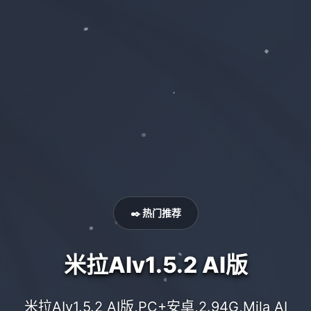
✒️ 热门推荐
米拉AIv1.5.2 AI版
米拉AIv1.5.2 AI版,PC+安卓,2.94G,Mila AI