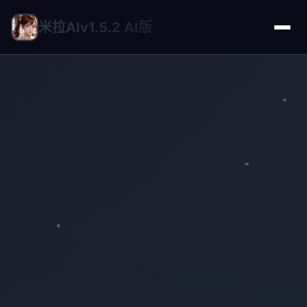
米拉AIv1.5.2 AI版