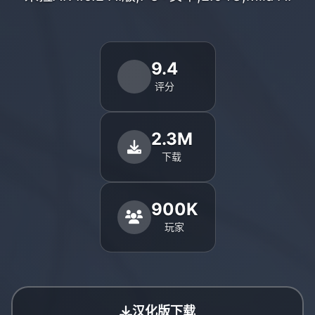
9.4
评分
2.3M
下载
900K
玩家
汉化版下载