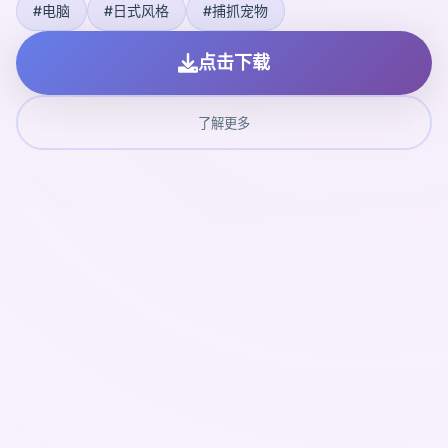
#电脑
#日式风格
#捕抓宠物
点击下载
了解更多