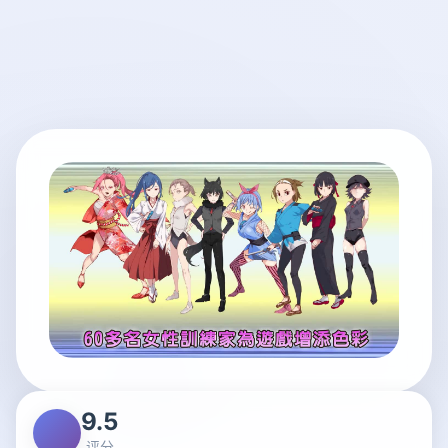
9.5
评分