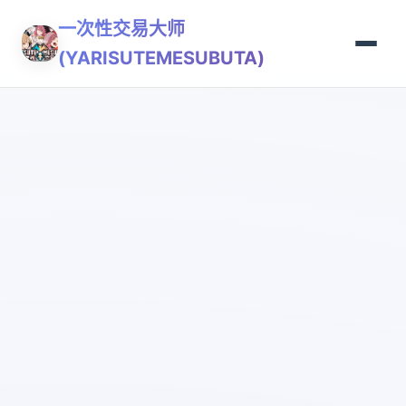
一次性交易大师
(YARISUTEMESUBUTA)