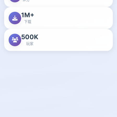
1M+
下载
500K
玩家