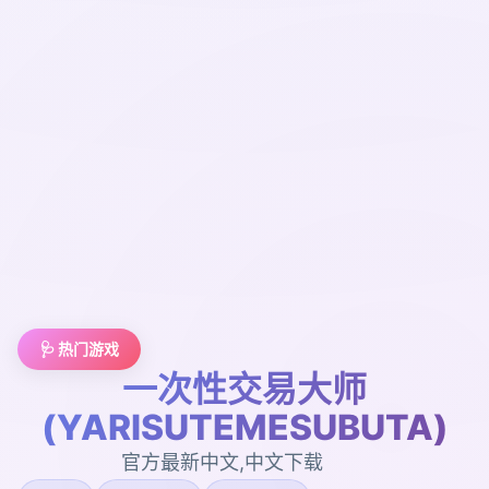
🩺 热门游戏
一次性交易大师
(YARISUTEMESUBUTA)
官方最新中文,中文下载