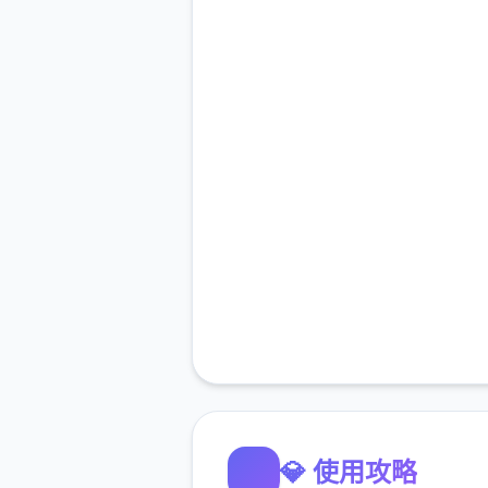
💎 使用攻略