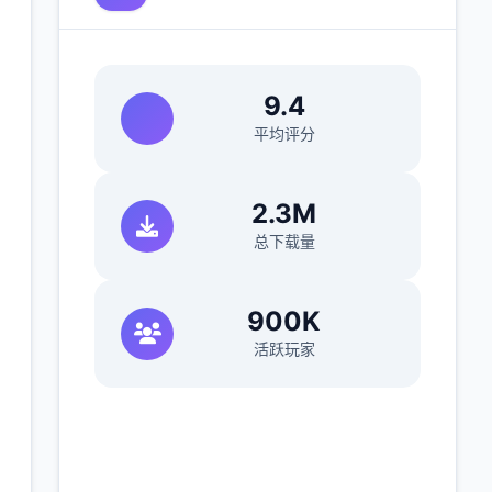
9.4
平均评分
2.3M
总下载量
900K
活跃玩家