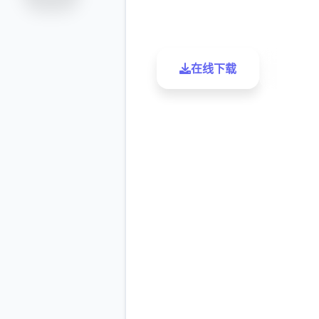
评分
下载
在线下载
了解更