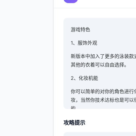
游戏特色
1、服饰外观
新版本中加入了更多的泳装款
其他的衣着可以自由选择。
2、化妆机能
你可以简单的对你的角色进行
妆，当然你技术达标也是可以
的。
3、各式场景
攻略提示
大量的场景也算是这个版本的