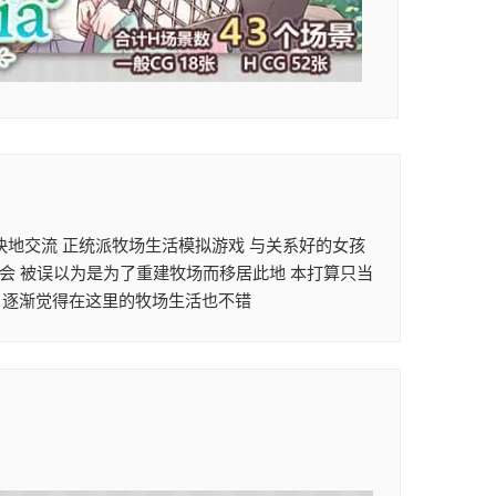
愉快地交流 正统派牧场生活模拟游戏 与关系好的女孩
会 被误以为是为了重建牧场而移居此地 本打算只当
 逐渐觉得在这里的牧场生活也不错