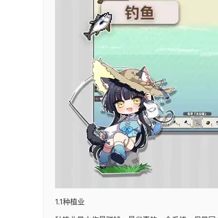
1.1种植业