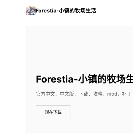
Forestia-小镇的牧场生活
Forestia-小镇的牧场
官方中文，中文版，下载，攻略，mod，补丁
现在下载