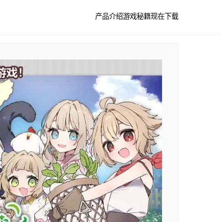
产品介绍
游戏秘籍
现在下载